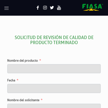
SOLICITUD DE REVISIÓN DE CALIDAD DE
PRODUCTO TERMINADO
Nombre del producto
Fecha
Nombre del solicitante