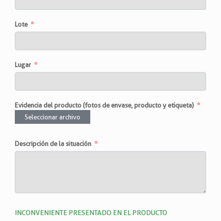
Lote
Lugar
Evidencia del producto (fotos de envase, producto y etiqueta)
Seleccionar archivo
Descripción de la situación
INCONVENIENTE PRESENTADO EN EL PRODUCTO