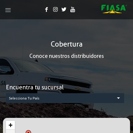
Cobertura
Conoce nuestros distribuidores
Encuentra tu sucursal
+