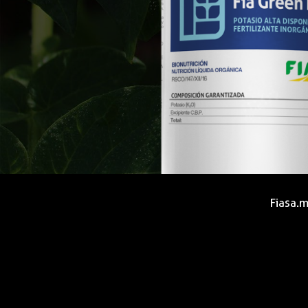
Fiasa.