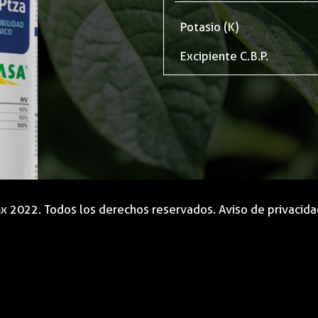
Potasio (K)
Excipiente C.B.P.
mx 2022. Todos los derechos reservados.
Aviso de privacid