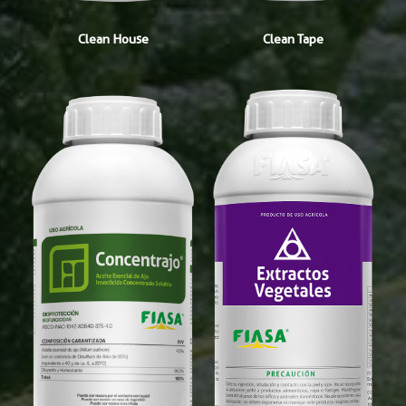
Clean House
Clean Tape