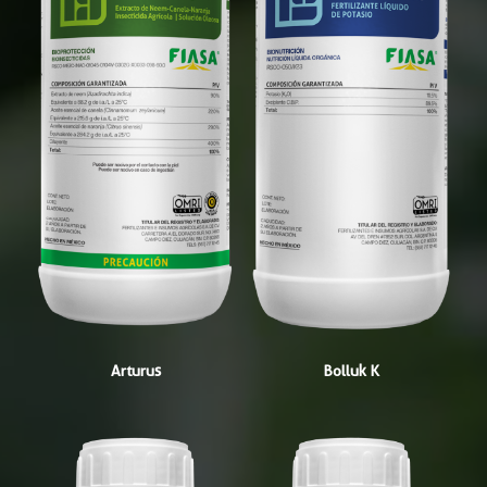
Arturus
Bolluk K