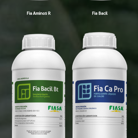
Fia Aminos R
Fia Bacil