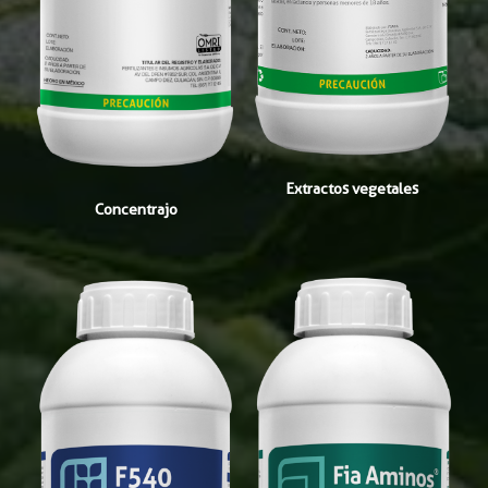
Extractos vegetales
Concentrajo